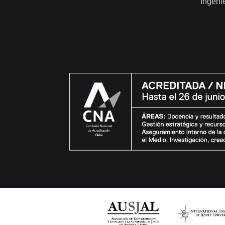
Ingeni