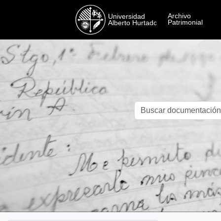
Skip to main content