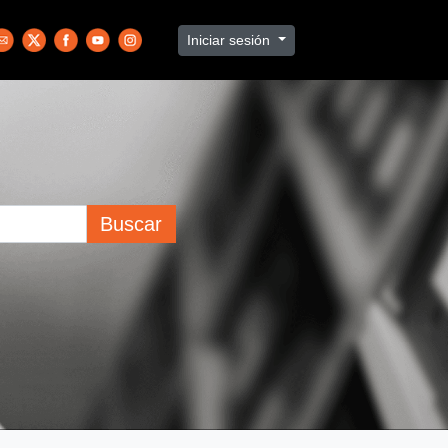
Iniciar sesión
Buscar