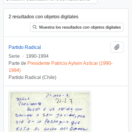
2 resultados con objetos digitales
Muestra los resultados con objetos digitales
Añadi
Partido Radical
Serie
·
1990-1994
Parte de
Presidente Patricio Aylwin Azócar (1990-
1994)
Partido Radical (Chile)