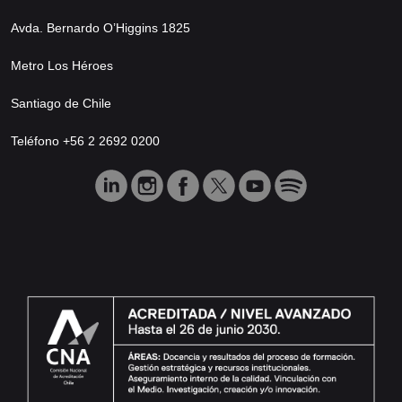
Avda. Bernardo O’Higgins 1825
Metro Los Héroes
Santiago de Chile
Teléfono +56 2 2692 0200