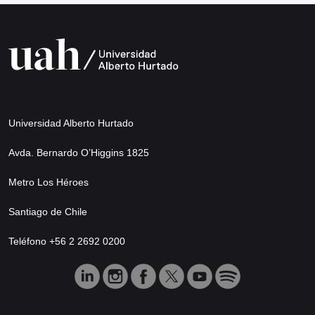
Universidad Alberto Hurtado
Avda. Bernardo O’Higgins 1825
Metro Los Héroes
Santiago de Chile
Teléfono +56 2 2692 0200