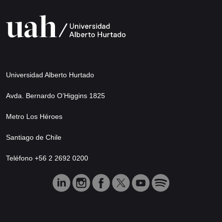
Universidad Alberto Hurtado
Avda. Bernardo O’Higgins 1825
Metro Los Héroes
Santiago de Chile
Teléfono +56 2 2692 0200