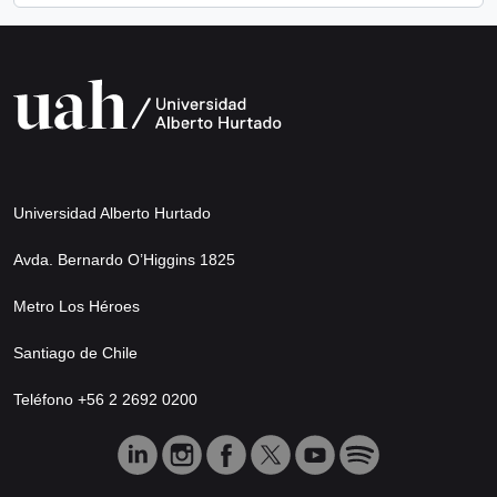
Universidad Alberto Hurtado
Avda. Bernardo O’Higgins 1825
Metro Los Héroes
Santiago de Chile
Teléfono +56 2 2692 0200