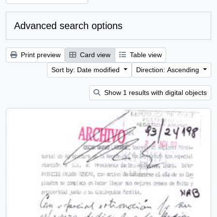
Advanced search options
Print preview
Card view
Table view
Sort by: Date modified
Direction: Ascending
Show 1 results with digital objects