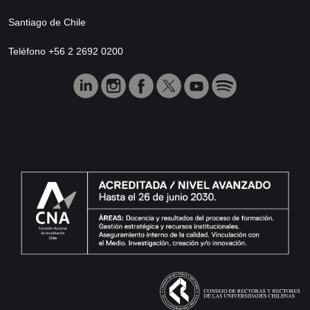
Santiago de Chile
Teléfono +56 2 2692 0200