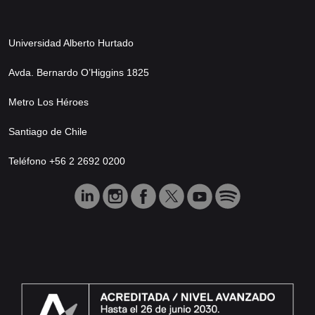
Universidad Alberto Hurtado
Avda. Bernardo O’Higgins 1825
Metro Los Héroes
Santiago de Chile
Teléfono +56 2 2692 0200