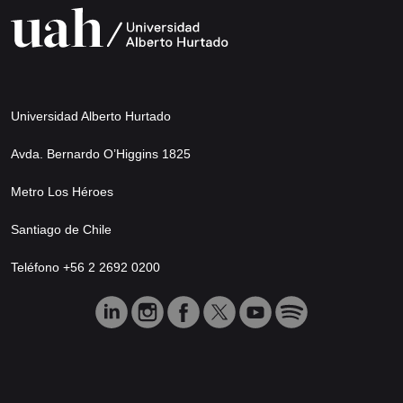
Universidad Alberto Hurtado
Avda. Bernardo O’Higgins 1825
Metro Los Héroes
Santiago de Chile
Teléfono +56 2 2692 0200