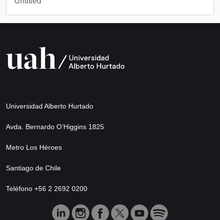
Untitled
Universidad Alberto Hurtado
Avda. Bernardo O’Higgins 1825
Metro Los Héroes
Santiago de Chile
Teléfono +56 2 2692 0200