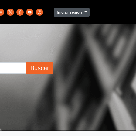
Iniciar sesión
Buscar