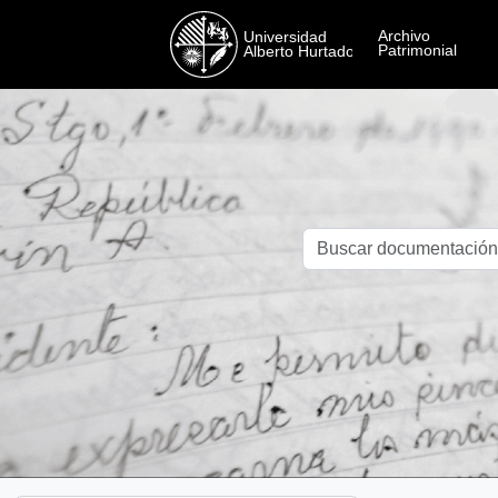
Skip to main content