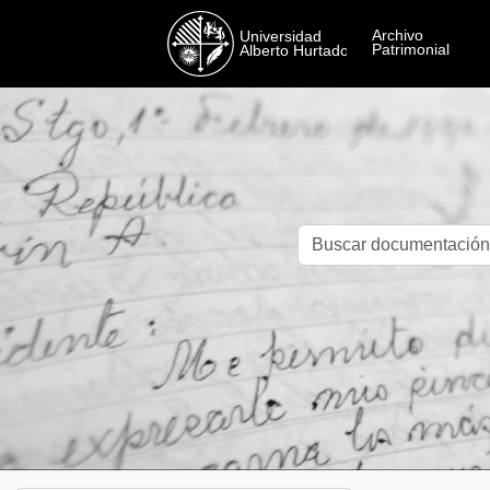
Skip to main content