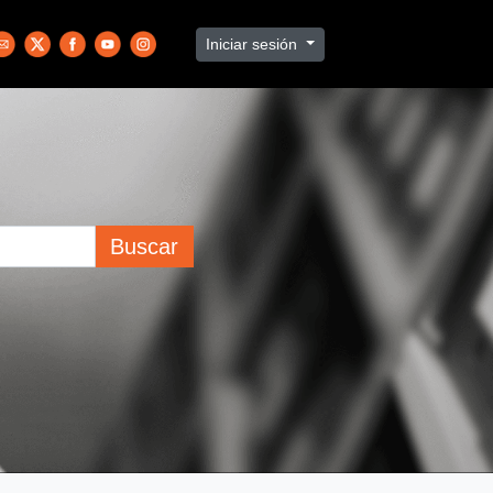
Iniciar sesión
Buscar