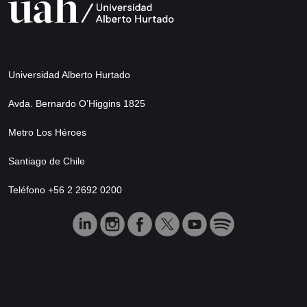
Universidad Alberto Hurtado
Avda. Bernardo O’Higgins 1825
Metro Los Héroes
Santiago de Chile
Teléfono +56 2 2692 0200