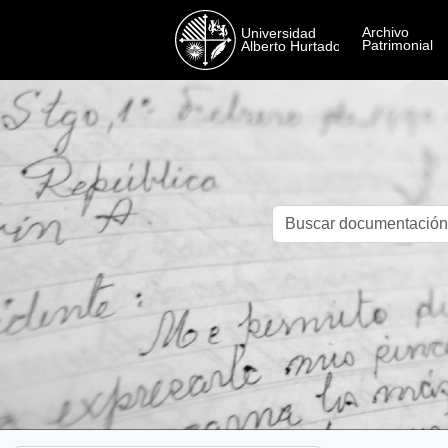
Skip to main content