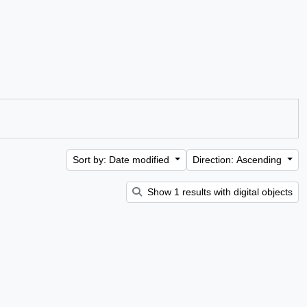
Sort by: Date modified
Direction: Ascending
Show 1 results with digital objects