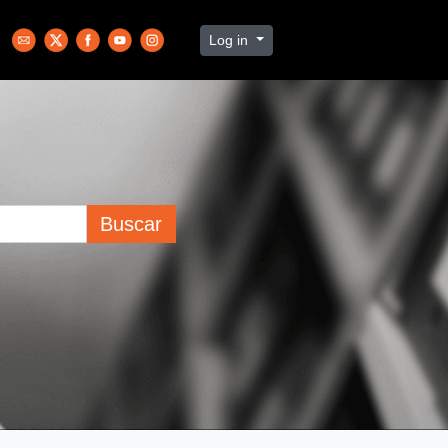
Log in
Buscar