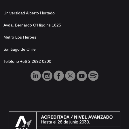
Universidad Alberto Hurtado
Avda. Bernardo O’Higgins 1825
Metro Los Héroes
Santiago de Chile
Teléfono +56 2 2692 0200