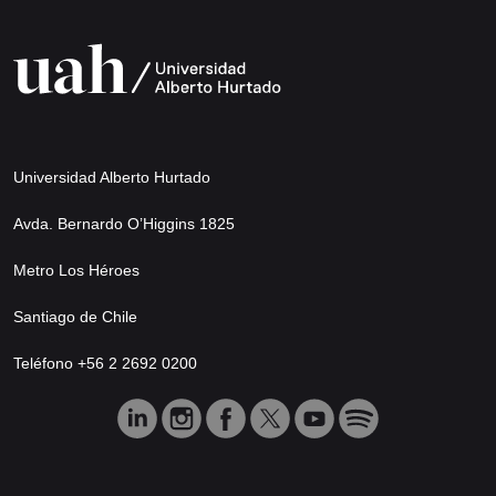
Universidad Alberto Hurtado
Avda. Bernardo O’Higgins 1825
Metro Los Héroes
Santiago de Chile
Teléfono +56 2 2692 0200