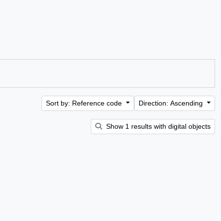
Sort by: Reference code
Direction: Ascending
Show 1 results with digital objects