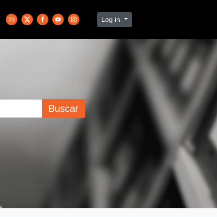
Log in
Buscar