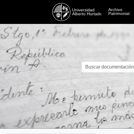
Skip to main content