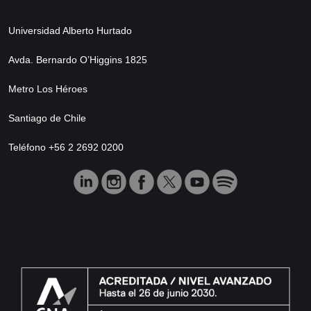
Universidad Alberto Hurtado
Avda. Bernardo O’Higgins 1825
Metro Los Héroes
Santiago de Chile
Teléfono +56 2 2692 0200