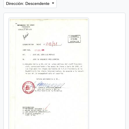
Dirección: Descendente