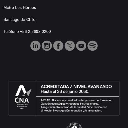
Metro Los Héroes
Santiago de Chile
Teléfono +56 2 2692 0200