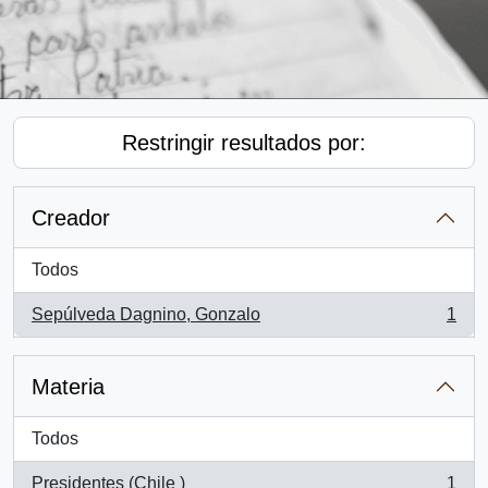
Restringir resultados por:
Creador
Todos
Sepúlveda Dagnino, Gonzalo
1
, 1 resultados
Materia
Todos
Presidentes (Chile )
1