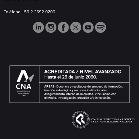
Teléfono +56 2 2692 0200