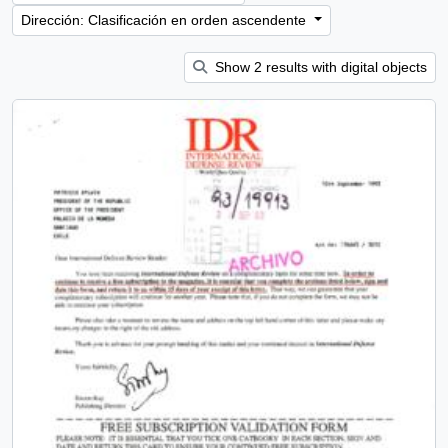
Dirección: Clasificación en orden ascendente
Show 2 results with digital objects