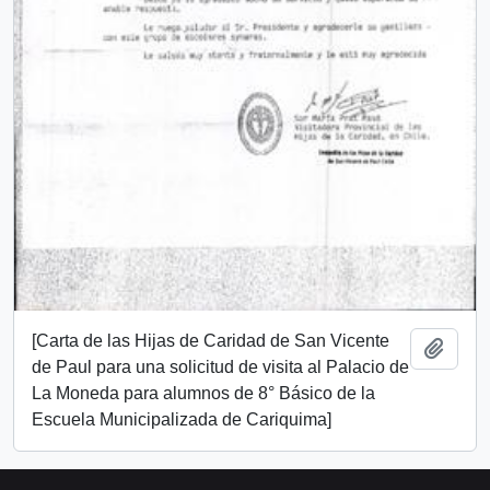
[Carta de las Hijas de Caridad de San Vicente
Añadi
de Paul para una solicitud de visita al Palacio de
La Moneda para alumnos de 8° Básico de la
Escuela Municipalizada de Cariquima]