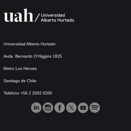
Universidad Alberto Hurtado
Avda. Bernardo O’Higgins 1825
Metro Los Héroes
Santiago de Chile
Teléfono +56 2 2692 0200