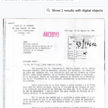
Show 1 results with digital objects