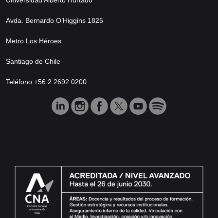
Avda. Bernardo O’Higgins 1825
Metro Los Héroes
Santiago de Chile
Teléfono +56 2 2692 0200