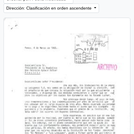
Dirección: Clasificación en orden ascendente