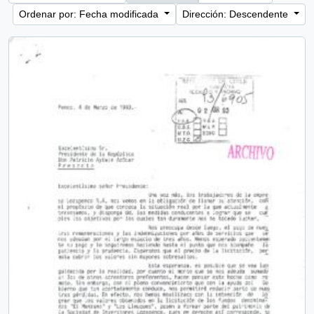
Ordenar por: Fecha modificada
Dirección: Descendente