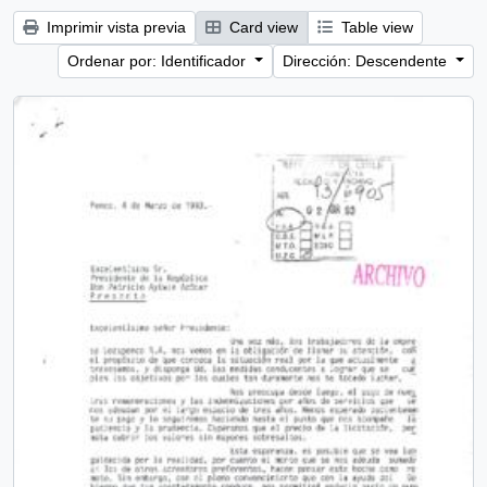
Imprimir vista previa
Card view
Table view
Ordenar por: Identificador
Dirección: Descendente