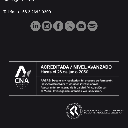
Teléfono +56 2 2692 0200