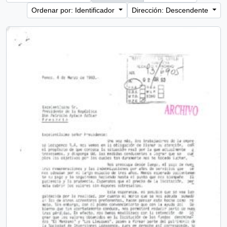
Ordenar por: Identificador
Dirección: Descendente