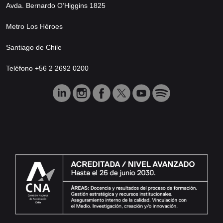
Avda. Bernardo O’Higgins 1825
Metro Los Héroes
Santiago de Chile
Teléfono +56 2 2692 0200