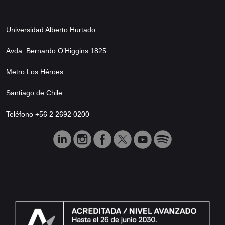
Universidad Alberto Hurtado
Avda. Bernardo O’Higgins 1825
Metro Los Héroes
Santiago de Chile
Teléfono +56 2 2692 0200