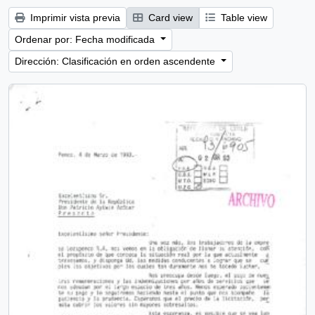
Imprimir vista previa
Card view
Table view
Ordenar por: Fecha modificada
Dirección: Clasificación en orden ascendente