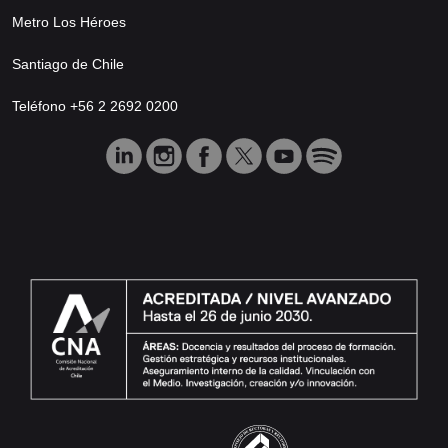
Metro Los Héroes
Santiago de Chile
Teléfono +56 2 2692 0200