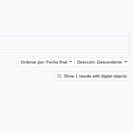
Ordenar por: Fecha final
Dirección: Descendente
Show 1 results with digital objects