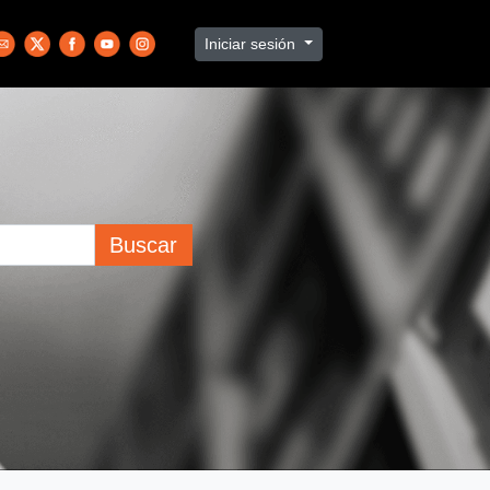
Iniciar sesión
Buscar