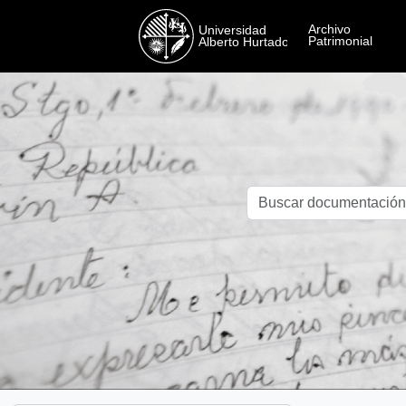
Skip to main content