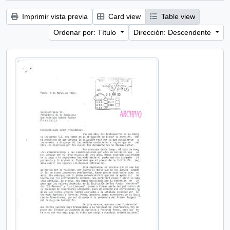
Imprimir vista previa
Card view
Table view
Ordenar por: Título
Dirección: Descendente