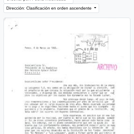
Dirección: Clasificación en orden ascendente