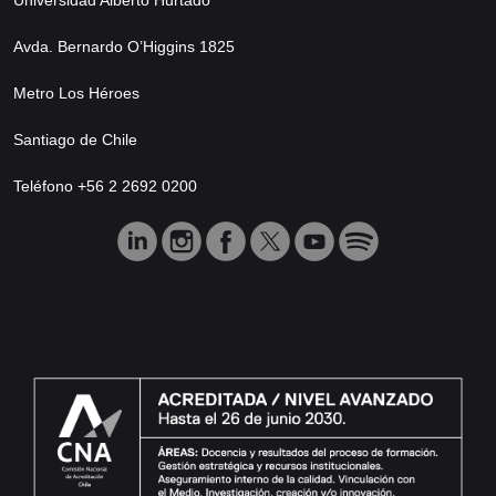
Avda. Bernardo O’Higgins 1825
Metro Los Héroes
Santiago de Chile
Teléfono +56 2 2692 0200