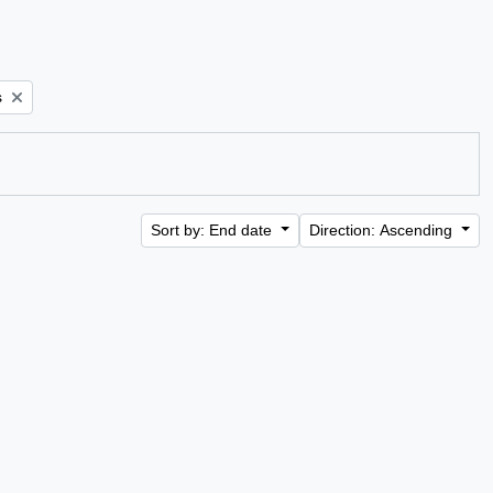
s
Sort by: End date
Direction: Ascending