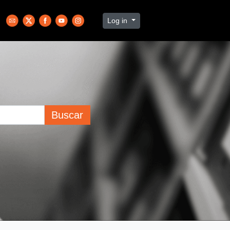
Log in
Buscar