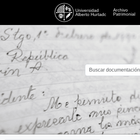
Skip to main content