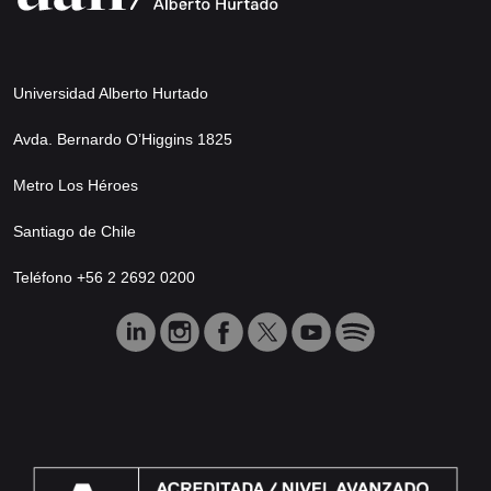
Universidad Alberto Hurtado
Avda. Bernardo O’Higgins 1825
Metro Los Héroes
Santiago de Chile
Teléfono +56 2 2692 0200