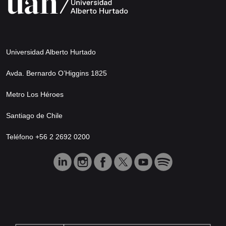
Universidad Alberto Hurtado
Avda. Bernardo O’Higgins 1825
Metro Los Héroes
Santiago de Chile
Teléfono +56 2 2692 0200