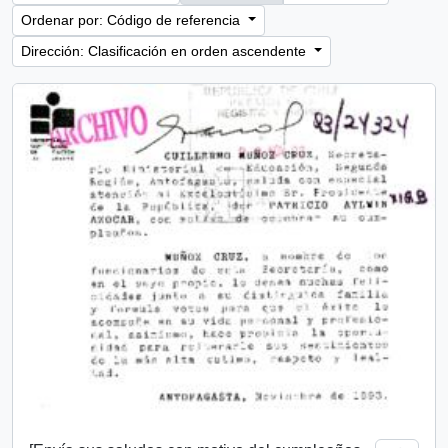
Ordenar por: Código de referencia
Dirección: Clasificación en orden ascendente