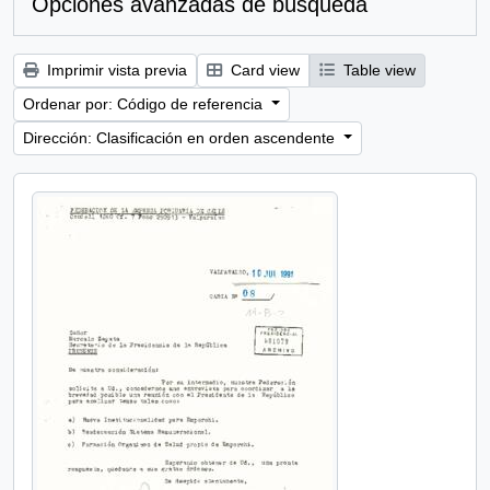
Opciones avanzadas de búsqueda
Imprimir vista previa
Card view
Table view
Ordenar por: Código de referencia
Dirección: Clasificación en orden ascendente