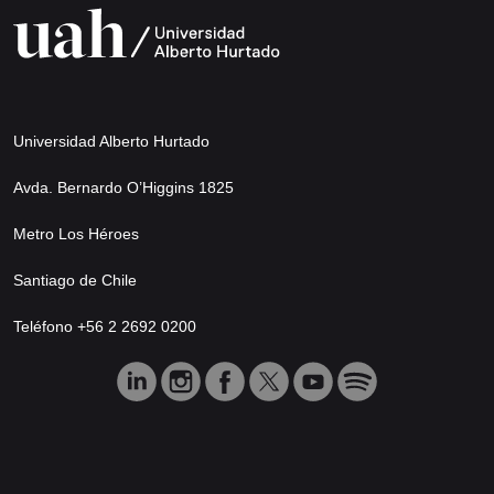
Universidad Alberto Hurtado
Avda. Bernardo O’Higgins 1825
Metro Los Héroes
Santiago de Chile
Teléfono +56 2 2692 0200