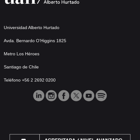
Universidad Alberto Hurtado
Avda. Bernardo O’Higgins 1825
Metro Los Héroes
Santiago de Chile
Teléfono +56 2 2692 0200