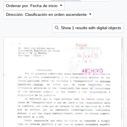
Ordenar por: Fecha de inicio
Dirección: Clasificación en orden ascendente
Show 1 results with digital objects