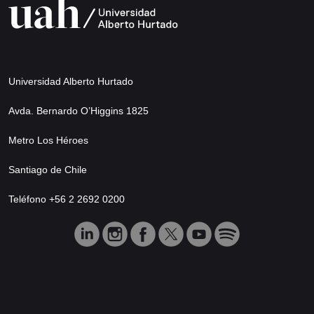
Universidad Alberto Hurtado
Avda. Bernardo O’Higgins 1825
Metro Los Héroes
Santiago de Chile
Teléfono +56 2 2692 0200