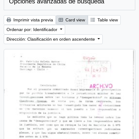
Opciones avanzadas de búsqueda
Imprimir vista previa
Card view
Table view
Ordenar por: Identificador
Dirección: Clasificación en orden ascendente