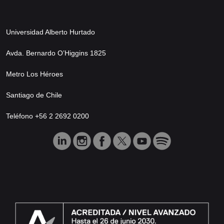
Universidad Alberto Hurtado
Avda. Bernardo O’Higgins 1825
Metro Los Héroes
Santiago de Chile
Teléfono +56 2 2692 0200