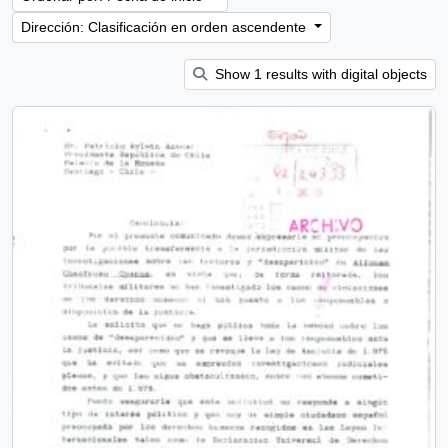
Dirección: Clasificación en orden ascendente
Show 1 results with digital objects