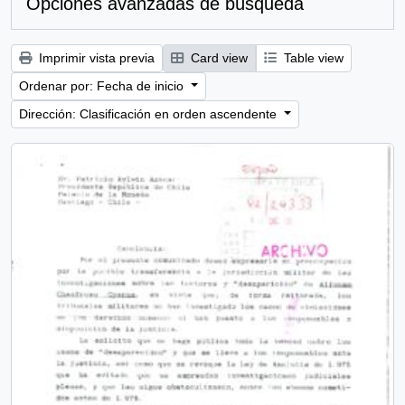
Opciones avanzadas de búsqueda
Imprimir vista previa
Card view
Table view
Ordenar por: Fecha de inicio
Dirección: Clasificación en orden ascendente