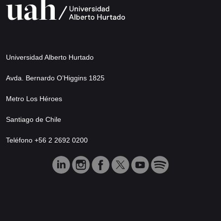
Universidad Alberto Hurtado
Avda. Bernardo O’Higgins 1825
Metro Los Héroes
Santiago de Chile
Teléfono +56 2 2692 0200