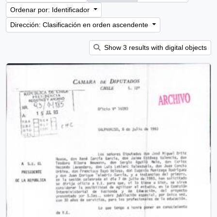
Ordenar por: Identificador
Dirección: Clasificación en orden ascendente
Show 3 results with digital objects