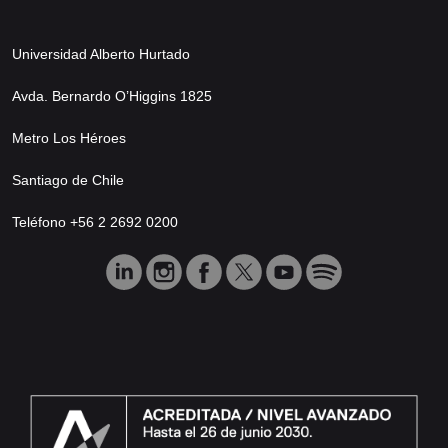
Universidad Alberto Hurtado
Avda. Bernardo O’Higgins 1825
Metro Los Héroes
Santiago de Chile
Teléfono +56 2 2692 0200