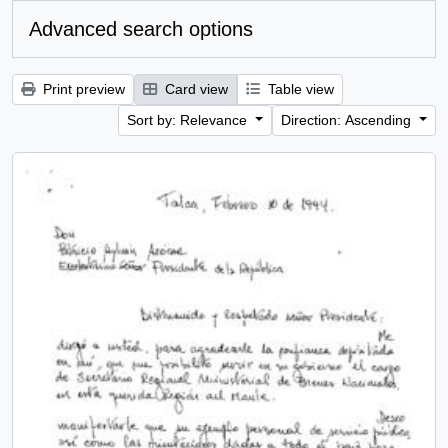
Advanced search options
Print preview
Card view
Table view
Sort by: Relevance
Direction: Ascending