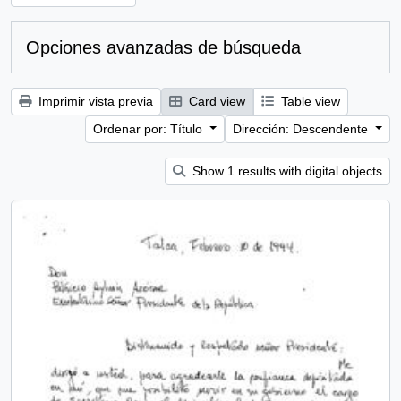
Opciones avanzadas de búsqueda
Imprimir vista previa
Card view
Table view
Ordenar por: Título
Dirección: Descendente
Show 1 results with digital objects