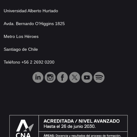
Universidad Alberto Hurtado
Avda. Bernardo O’Higgins 1825
Metro Los Héroes
Santiago de Chile
Teléfono +56 2 2692 0200