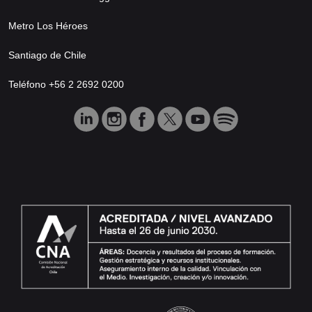
Metro Los Héroes
Santiago de Chile
Teléfono +56 2 2692 0200