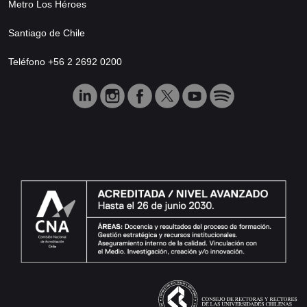
Metro Los Héroes
Santiago de Chile
Teléfono +56 2 2692 0200