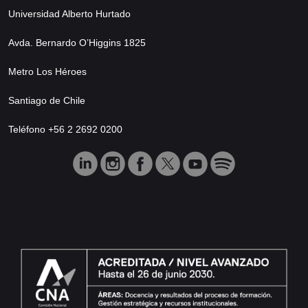
Universidad Alberto Hurtado
Avda. Bernardo O’Higgins 1825
Metro Los Héroes
Santiago de Chile
Teléfono +56 2 2692 0200