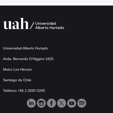
Universidad Alberto Hurtado
Avda. Bernardo O’Higgins 1825
Metro Los Héroes
Santiago de Chile
Teléfono +56 2 2692 0200