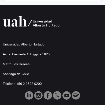
Universidad Alberto Hurtado
Avda. Bernardo O’Higgins 1825
Metro Los Héroes
Santiago de Chile
Teléfono +56 2 2692 0200