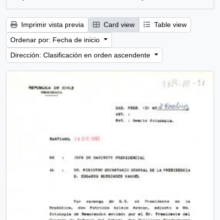
Imprimir vista previa
Card view
Table view
Ordenar por: Fecha de inicio
Dirección: Clasificación en orden ascendente